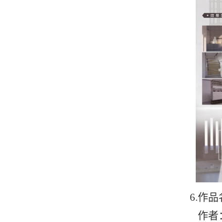
6
.
作品
作者