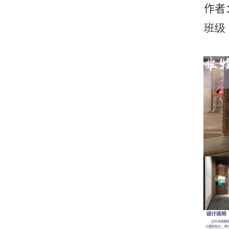
作者
班级