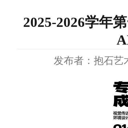
2025-2026
A
发布者：抱石艺