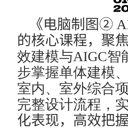
《
电脑制图②
A
的核心
课程
，聚焦
效建模与
AIGC
智
步掌握单体建模
室内、室外综合
完整设计流程，实
化表现，
高效把