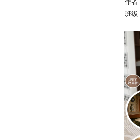
作者
班级