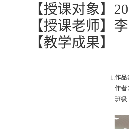
【授课对象】
20
【授课老师】李
【教学成果】
1.
作品
作者
班级