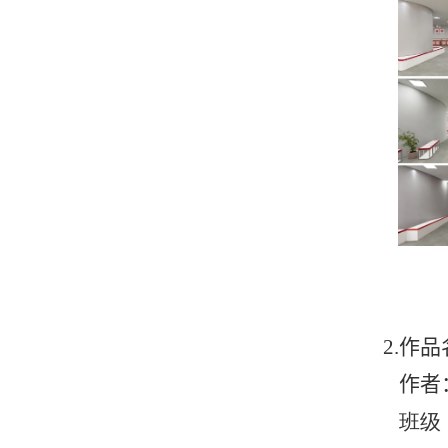
2
.
作品
作者
班级