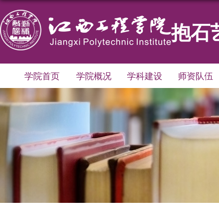
抱石
学院首页
学院概况
学科建设
师资队伍