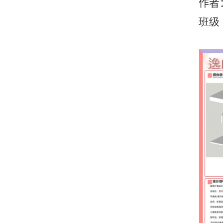
作者
班级