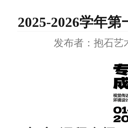
2025-2026
发布者：抱石艺