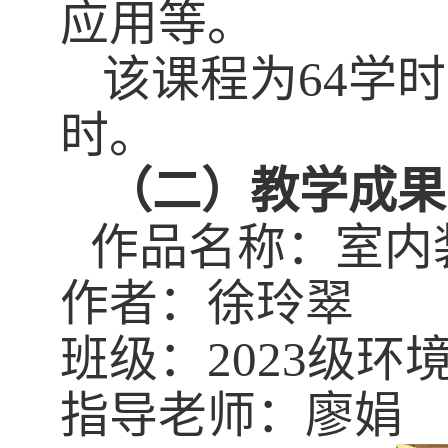
应用等。
该课程为
64
学时
时。
（二）教学成果
作品名称：室内
作者：徐玲翠
班级：
2023
级环
指导老师：廖娟