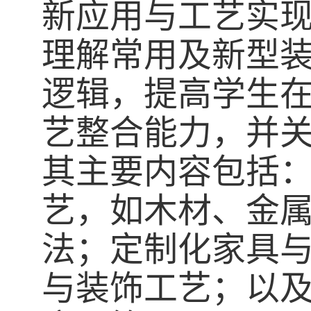
新应用与工艺实
理解常用及新型
逻辑，提高学生
艺整合能力，并
其主要内容包括
艺，如木材、金
法；定制化家具
与装饰工艺；以