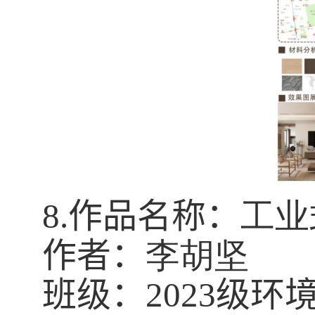
8.
作品名称：
工业
作者：
李胡坚
班级：
2023
级环