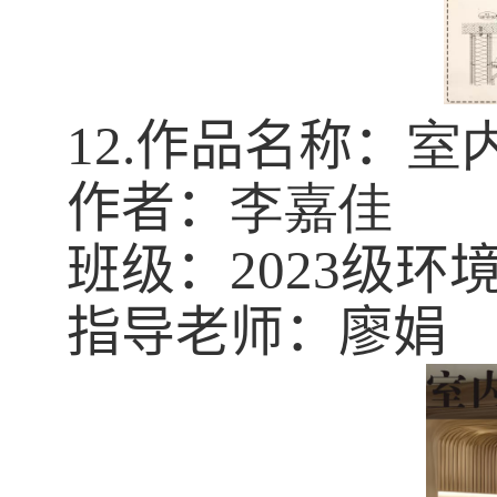
12.
作品名称：
室
作者：
李嘉佳
班级：
2023
级环
指导老师：廖娟