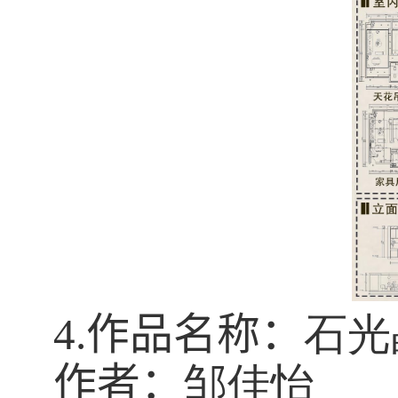
4.
作品名称：
石光
作者：
邹佳怡