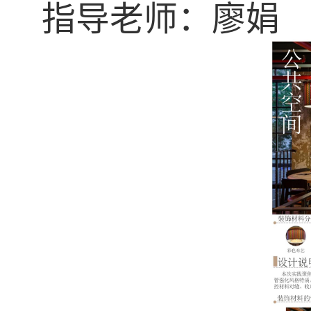
指导老师：廖娟