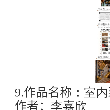
9.
作品名称
：室内
作者：
李嘉欣