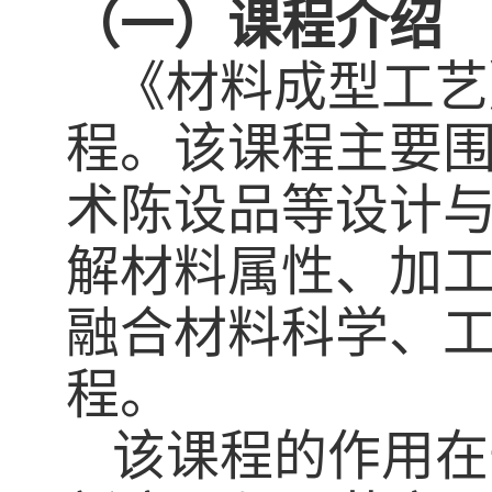
（一）课程介绍
《材料成型工艺
程。该课程主要
术陈设品等设计
解材料属性、加
融合材料科学、
程。
该课程的作用在