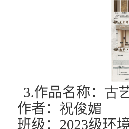
3.
作品名称：
古
作者：
祝俊媚
班级：
2023
级环