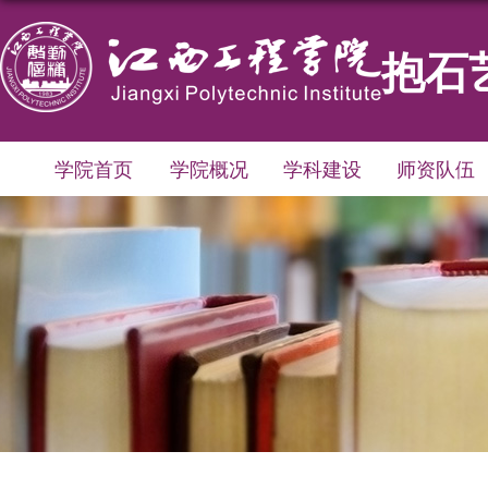
抱石
学院首页
学院概况
学科建设
师资队伍