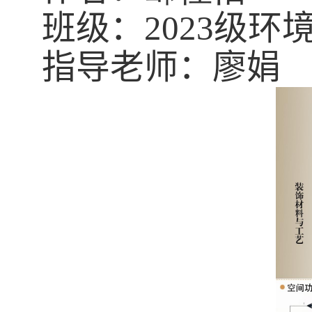
班级：
2023
级环
指导老师：廖娟