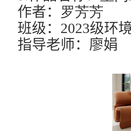
作者：
罗芳芳
班级：
2023
级环
指导老师：廖娟