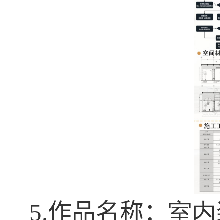
5.
作品名称：
室内