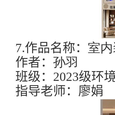
7.
作品名称：
室内
作者：
孙羽
班级：
2023
级环
指导老师：廖娟