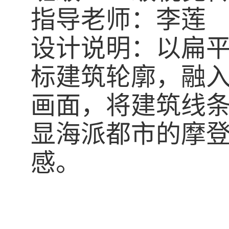
指导老师：李莲
设计说明：以扁
标建筑轮廓，融
画面，将建筑线
显海派都市的摩
感。