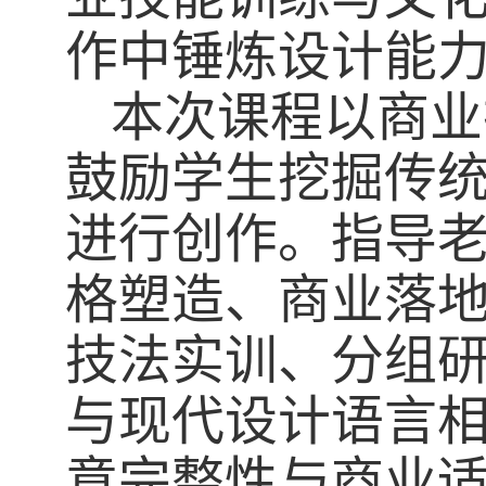
作中锤炼设计能
本次课程以商业
鼓励学生挖掘传
进行创作。指导老
格塑造、商业落地
技法实训、分组
与现代设计语言
意完整性与商业