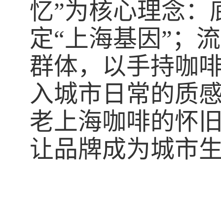
忆”为核心理念：
定“上海基因”；
群体，以手持咖
入城市日常的质
老上海咖啡的怀
让品牌成为城市