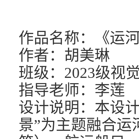
作品名
称
：《运
作者：胡美琳
班级：
20
23
级视
指导老师：李莲
设计说明：本设计
景”为主题融合运