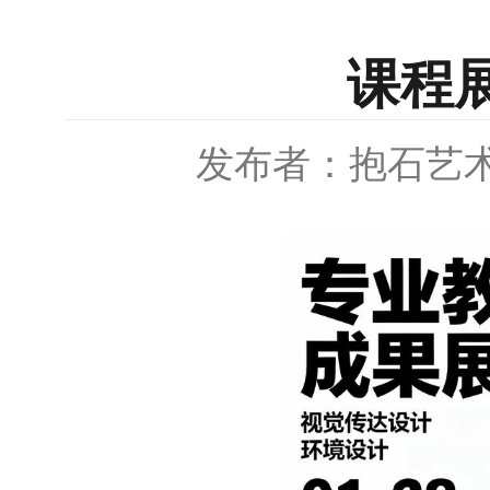
课程
发布者：抱石艺