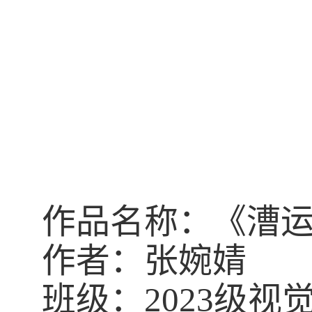
作品名称：《漕
作者：张婉婧
班级：
2023
级视