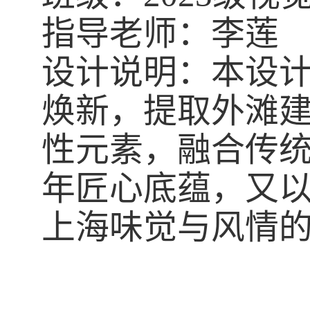
指导老师：李莲
设计说明：本设
焕新，提取外滩
性元素，融合传
年匠心底蕴，又
上海味觉与风情