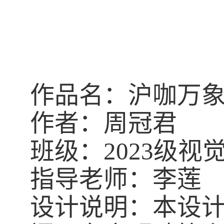
作品名：
沪咖万
作者：
周冠君
班级：
2023
级视
指导老师：李莲
设计说明：本设计