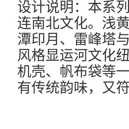
设计说明：本系
连南北文化。浅
潭印月、雷峰塔
风格显运河文化
机壳、帆布袋等
有传统韵味，又