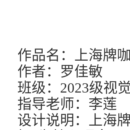
作品名：上海牌
作者：罗佳敏
班级：
2023
级视
指导老师：李莲
设计说明：上海牌