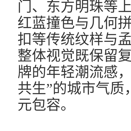
门、东方明珠等
红蓝撞色与几何
扣等传统纹样与
整体视觉既保留
牌的年轻潮流感，
共生”的城市气质
元包容。