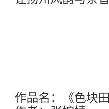
作品名：《色块