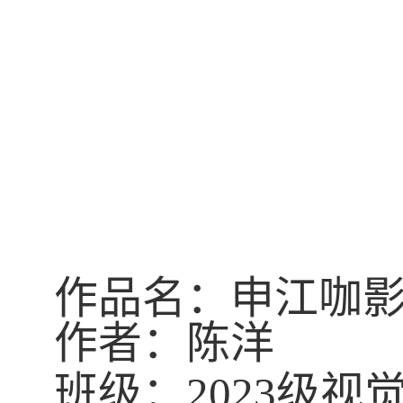
作品名：申江咖
作者：陈洋
班级：
2023
级视