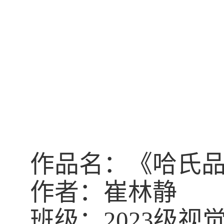
作品名：《哈氏
作者：崔林静
班级：
2023
级视