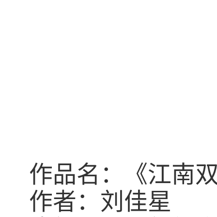
作品名：《
江南
作者：
刘佳星