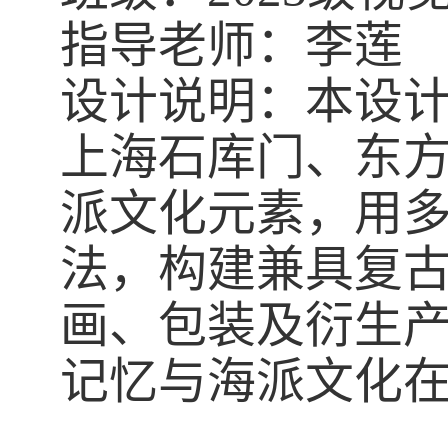
指导老师：李莲
设计说明：本设计
上海石库门、东
派文化元素，用
法，构建兼具复
画、包装及衍生
记忆与海派文化