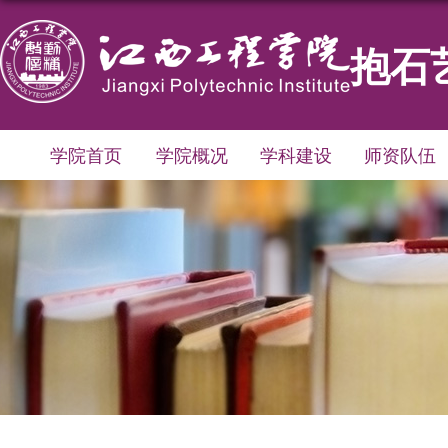
抱石
学院首页
学院概况
学科建设
师资队伍