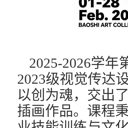
2025-2026
学年
2023
级视觉传达
以创为魂，交出
插画作品。课程秉
业技能训练与文